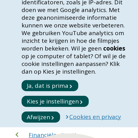
identificatoren, zoals je IP-adres. Dit
doen we met Google analytics. Met
deze geanonimiseerde informatie
kunnen we onze website verbeteren.
We gebruiken YouTube analytics om
inzicht te krijgen in hoe de filmpjes
worden bekeken. Wil je geen
cookies
op je computer of tablet? Of wil je de
cookie instellingen aanpassen? Klik
dan op Kies je instellingen.
Ja, dat is prima
Kies je instellingen
Cookies en privacy
Afwijzen
Financiële situatie