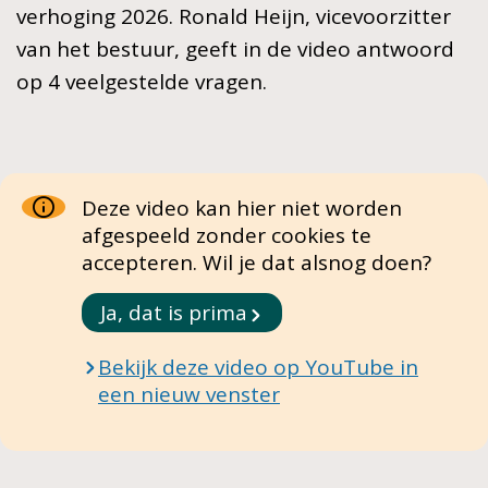
verhoging 2026. Ronald Heijn, vicevoorzitter
van het bestuur, geeft in de video antwoord
op 4 veelgestelde vragen.
Deze video kan hier niet worden
afgespeeld zonder cookies te
accepteren. Wil je dat alsnog doen?
Ja, dat is prima
Bekijk deze video op YouTube in
een nieuw venster