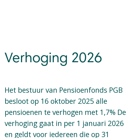
Verhoging 2026
Het bestuur van Pensioenfonds PGB
besloot op 16 oktober 2025 alle
pensioenen te verhogen met 1,7% De
verhoging gaat in per 1 januari 2026
en geldt voor iedereen die op 31