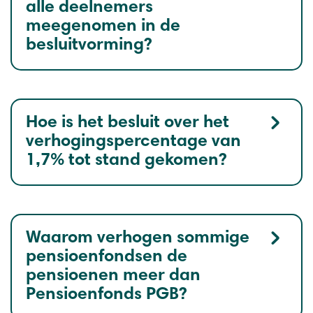
alle deelnemers
meegenomen in de
besluitvorming?
Hoe is het besluit over het
verhogingspercentage van
1,7% tot stand gekomen?
Waarom verhogen sommige
pensioenfondsen de
pensioenen meer dan
Pensioenfonds PGB?