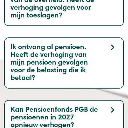
van de overheid. Heeft de
verhoging gevolgen voor
mijn toeslagen?
Ik ontvang al pensioen.
Heeft de verhoging van
mijn pensioen gevolgen
voor de belasting die ik
betaal?
Kan Pensioenfonds PGB de
pensioenen in 2027
opnieuw verhogen?