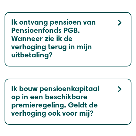
Ik ontvang pensioen van
Pensioenfonds PGB.
Wanneer zie ik de
verhoging terug in mijn
uitbetaling?
Ik bouw pensioenkapitaal
op in een beschikbare
premieregeling. Geldt de
verhoging ook voor mij?