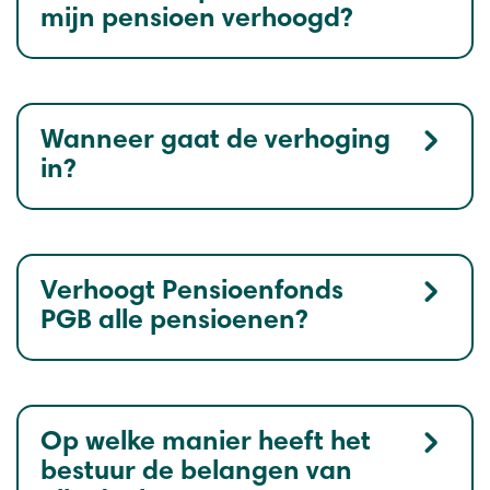
mijn pensioen verhoogd?
Wanneer gaat de verhoging
in?
Verhoogt Pensioenfonds
PGB alle pensioenen?
Op welke manier heeft het
bestuur de belangen van