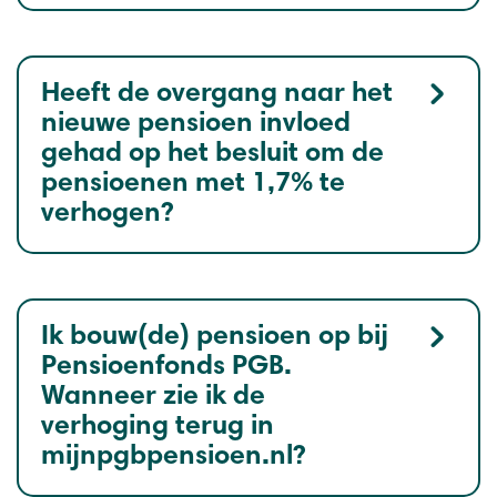
Heeft de overgang naar het
nieuwe pensioen invloed
gehad op het besluit om de
pensioenen met 1,7% te
verhogen?
Ik bouw(de) pensioen op bij
Pensioenfonds PGB.
Wanneer zie ik de
verhoging terug in
mijnpgbpensioen.nl?