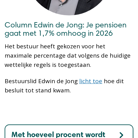
Column Edwin de Jong: Je pensioen
gaat met 1,7% omhoog in 2026
Het bestuur heeft gekozen voor het
maximale percentage dat volgens de huidige
wettelijke regels is toegestaan.
Bestuurslid Edwin de Jong
licht toe
hoe dit
besluit tot stand kwam.
Met hoeveel procent wordt