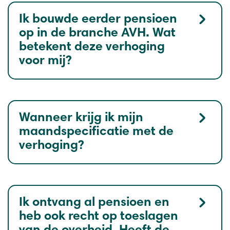
Ik bouwde eerder pensioen
op in de branche AVH. Wat
betekent deze verhoging
voor mij?
Wanneer krijg ik mijn
maandspecificatie met de
verhoging?
Ik ontvang al pensioen en
heb ook recht op toeslagen