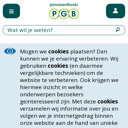
Mogen we
cookies
plaatsen? Dan
kunnen we je ervaring verbeteren. Wij
gebruiken
cookies
(en daarmee
vergelijkbare technieken) om de
website te verbeteren. Ook krijgen we
hiermee inzicht in welke
onderwerpen bezoekers
geïnteresseerd zijn. Met deze
cookies
verzamelen wij informatie over jou en
volgen we je internetgedrag binnen
onze website aan de hand van unieke