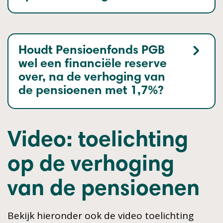
Houdt Pensioenfonds PGB
wel een financiële reserve
over, na de verhoging van
de pensioenen met 1,7%?
Video: toelichting
op de verhoging
van de pensioenen
Bekijk hieronder ook de video toelichting