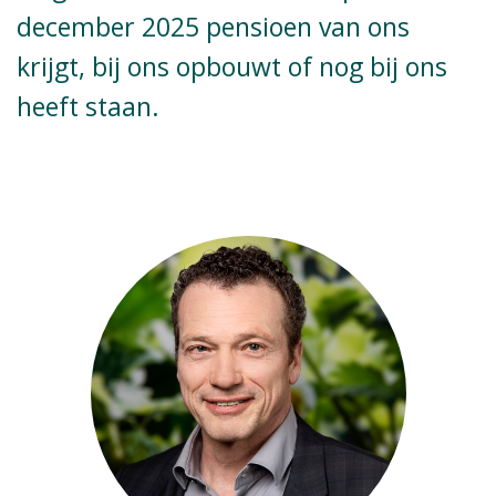
december 2025 pensioen van ons
krijgt, bij ons opbouwt of nog bij ons
heeft staan.