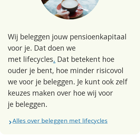
Wij beleggen jouw pensioenkapitaal
voor je. Dat doen we
met lifecycles
.
Dat betekent hoe
ouder je bent, hoe minder risicovol
we voor je beleggen. Je kunt ook zelf
keuzes maken over hoe wij voor
je beleggen.
Alles over beleggen met lifecycles