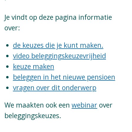
Je vindt op deze pagina informatie
over:
de keuzes die je kunt maken.
video beleggingskeuzevrijheid
keuze maken
beleggen in het nieuwe pensioen
vragen over dit onderwerp
We maakten ook een
webinar
over
beleggingskeuzes.