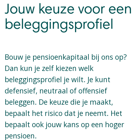
Jouw keuze voor een
beleggingsprofiel
Bouw je pensioenkapitaal bij ons op?
Dan kun je zelf kiezen welk
beleggingsprofiel je wilt. Je kunt
defensief, neutraal of offensief
beleggen. De keuze die je maakt,
bepaalt het risico dat je neemt. Het
bepaalt ook jouw kans op een hoger
pensioen.