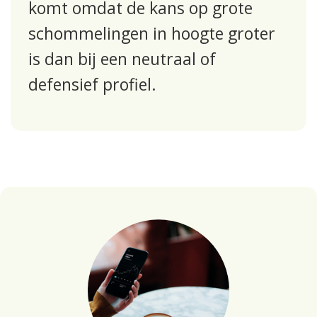
komt omdat de kans op grote
schommelingen in hoogte groter
is dan bij een neutraal of
defensief profiel.