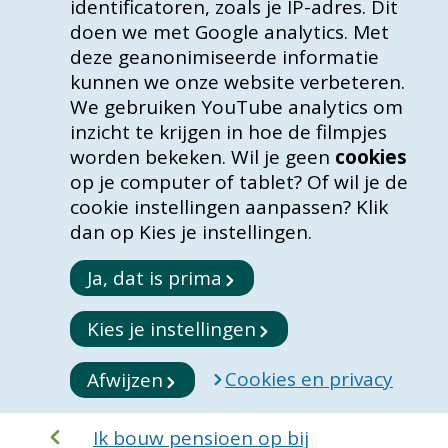
identificatoren, zoals je IP-adres. Dit
doen we met Google analytics. Met
deze geanonimiseerde informatie
kunnen we onze website verbeteren.
We gebruiken YouTube analytics om
inzicht te krijgen in hoe de filmpjes
worden bekeken. Wil je geen
cookies
op je computer of tablet? Of wil je de
cookie instellingen aanpassen? Klik
dan op Kies je instellingen.
Ja, dat is prima
Kies je instellingen
Cookies en privacy
Afwijzen
Ik bouw pensioen op bij