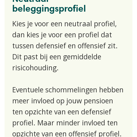
beleggingsprofiel
​Kies je voor een neutraal profiel,
dan kies je voor een profiel dat
tussen defensief en offensief zit.
Dit past bij een gemiddelde
risicohouding.
Eventuele schommelingen hebben
meer invloed op jouw pensioen
ten opzichte van een defensief
profiel. Maar minder invloed ten
opzichte van een offensief profiel.