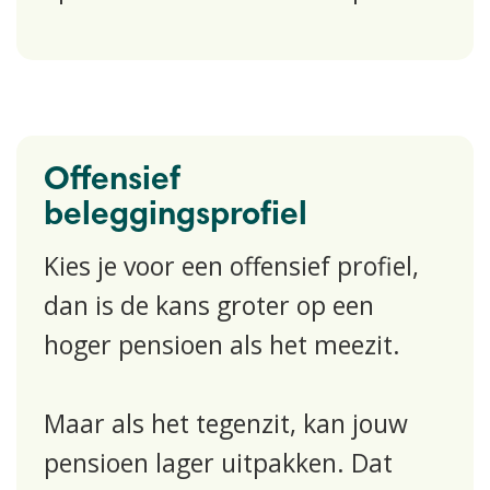
Offensief
beleggingsprofiel
​Kies je voor een offensief profiel,
dan is de kans groter op een
hoger pensioen als het meezit.
Maar als het tegenzit, kan jouw
pensioen lager uitpakken. Dat