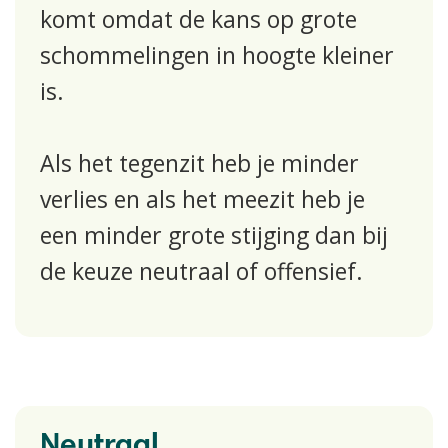
komt omdat de kans op grote
schommelingen in hoogte kleiner
is.
Als het tegenzit heb je minder
verlies en als het meezit heb je
een minder grote stijging dan bij
de keuze neutraal of offensief.
Neutraal