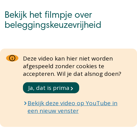
Bekijk het filmpje over
beleggingskeuzevrijheid
Deze video kan hier niet worden
afgespeeld zonder cookies te
accepteren. Wil je dat alsnog doen?
Ja, dat is prima
Bekijk deze video op YouTube in
een nieuw venster