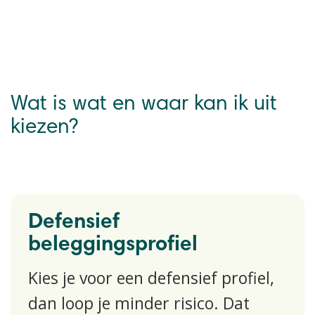
Wat is wat en waar kan ik uit
kiezen?
Defensief
beleggingsprofiel
​Kies je voor een defensief profiel,
dan loop je minder risico. Dat