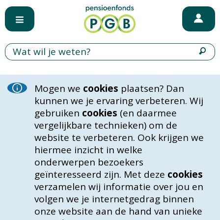
Mogen we
cookies
plaatsen? Dan
kunnen we je ervaring verbeteren. Wij
gebruiken
cookies
(en daarmee
vergelijkbare technieken) om de
website te verbeteren. Ook krijgen we
hiermee inzicht in welke
onderwerpen bezoekers
geïnteresseerd zijn. Met deze
cookies
verzamelen wij informatie over jou en
volgen we je internetgedrag binnen
onze website aan de hand van unieke