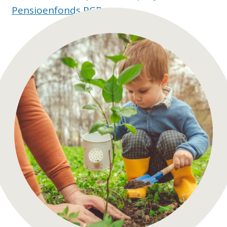
Pensioenfonds PGB