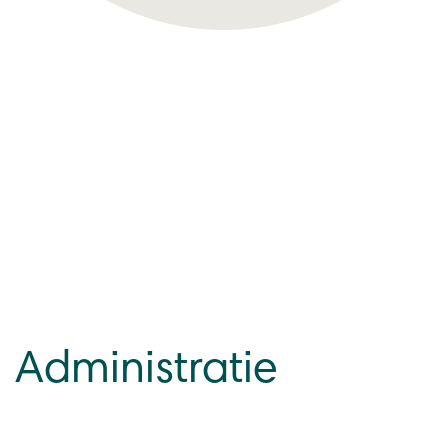
Administratie