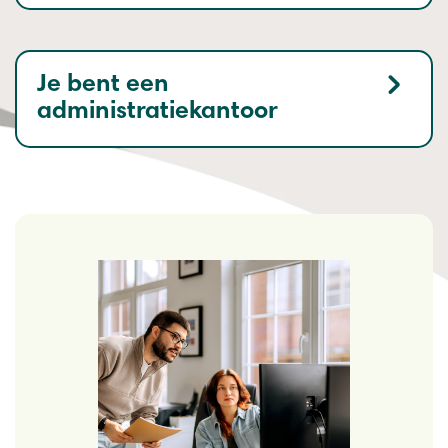
Je bent een
administratiekantoor