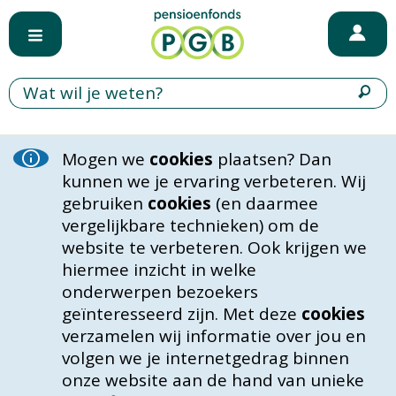
Mogen we
cookies
plaatsen? Dan
kunnen we je ervaring verbeteren. Wij
gebruiken
cookies
(en daarmee
vergelijkbare technieken) om de
website te verbeteren. Ook krijgen we
hiermee inzicht in welke
onderwerpen bezoekers
geïnteresseerd zijn. Met deze
cookies
verzamelen wij informatie over jou en
volgen we je internetgedrag binnen
onze website aan de hand van unieke