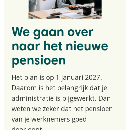
We gaan over
naar het nieuwe
pensioen
Het plan is op 1 januari 2027.
Daarom is het belangrijk dat je
administratie is bijgewerkt. Dan
weten we zeker dat het pensioen
van je werknemers goed
doorloopt.