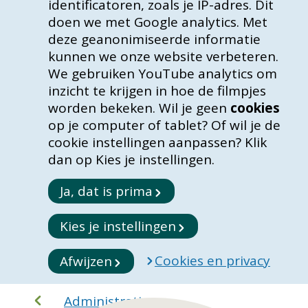
identificatoren, zoals je IP-adres. Dit
doen we met Google analytics. Met
deze geanonimiseerde informatie
kunnen we onze website verbeteren.
We gebruiken YouTube analytics om
inzicht te krijgen in hoe de filmpjes
worden bekeken. Wil je geen
cookies
op je computer of tablet? Of wil je de
cookie instellingen aanpassen? Klik
dan op Kies je instellingen.
Ja, dat is prima
Kies je instellingen
Cookies en privacy
Afwijzen
Administratie