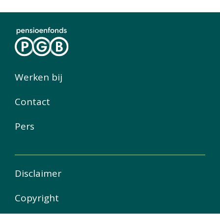
Werken bij
Contact
Pers
Disclaimer
Copyright