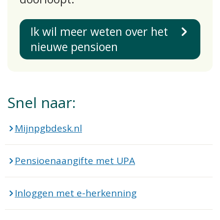
Ik wil meer weten over het
nieuwe pensioen
Snel naar:
Mijnpgbdesk.nl
Pensioenaangifte met UPA
Inloggen met e-herkenning