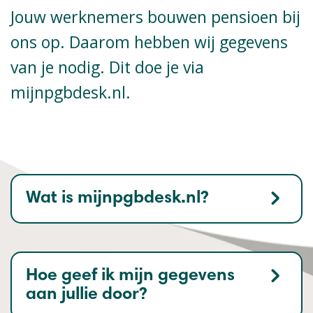
Jouw werknemers bouwen pensioen bij
ons op. Daarom hebben wij gegevens
van je nodig. Dit doe je via
mijnpgbdesk.nl.
Wat is mijnpgbdesk.nl?
Hoe geef ik mijn gegevens
aan jullie door?