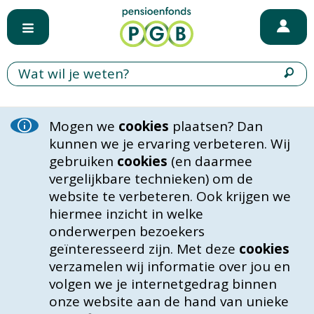
Mogen we
cookies
plaatsen? Dan
kunnen we je ervaring verbeteren. Wij
gebruiken
cookies
(en daarmee
vergelijkbare technieken) om de
website te verbeteren. Ook krijgen we
hiermee inzicht in welke
onderwerpen bezoekers
geïnteresseerd zijn. Met deze
cookies
verzamelen wij informatie over jou en
volgen we je internetgedrag binnen
onze website aan de hand van unieke