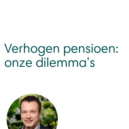
Verhogen pensioen:
onze dilemma’s