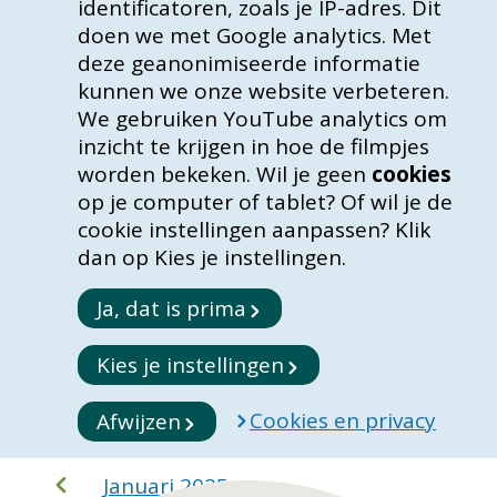
identificatoren, zoals je IP-adres. Dit
doen we met Google analytics. Met
deze geanonimiseerde informatie
kunnen we onze website verbeteren.
We gebruiken YouTube analytics om
inzicht te krijgen in hoe de filmpjes
worden bekeken. Wil je geen
cookies
op je computer of tablet? Of wil je de
cookie instellingen aanpassen? Klik
dan op Kies je instellingen.
Ja, dat is prima
Kies je instellingen
Cookies en privacy
Afwijzen
Januari 2025