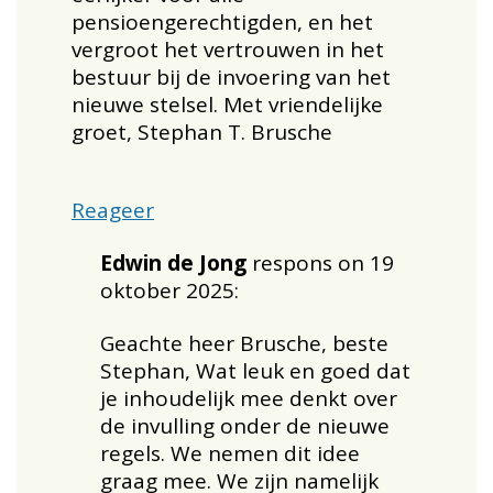
pensioengerechtigden, en het
vergroot het vertrouwen in het
bestuur bij de invoering van het
nieuwe stelsel. Met vriendelijke
groet, Stephan T. Brusche
Reageer
Edwin de Jong
respons on 19
oktober 2025:
Geachte heer Brusche, beste
Stephan, Wat leuk en goed dat
je inhoudelijk mee denkt over
de invulling onder de nieuwe
regels. We nemen dit idee
graag mee. We zijn namelijk