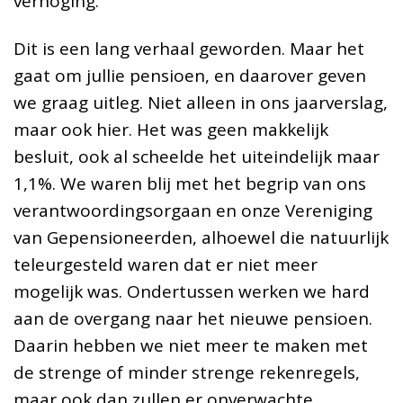
verhoging.
Dit is een lang verhaal geworden. Maar het
gaat om jullie pensioen, en daarover geven
we graag uitleg. Niet alleen in ons jaarverslag,
maar ook hier. Het was geen makkelijk
besluit, ook al scheelde het uiteindelijk maar
1,1%. We waren blij met het begrip van ons
verantwoordingsorgaan en onze Vereniging
van Gepensioneerden, alhoewel die natuurlijk
teleurgesteld waren dat er niet meer
mogelijk was. Ondertussen werken we hard
aan de overgang naar het nieuwe pensioen.
Daarin hebben we niet meer te maken met
de strenge of minder strenge rekenregels,
maar ook dan zullen er onverwachte