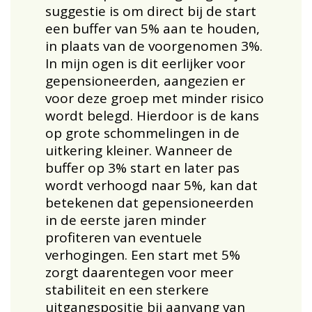
suggestie is om direct bij de start
een buffer van 5% aan te houden,
in plaats van de voorgenomen 3%.
In mijn ogen is dit eerlijker voor
gepensioneerden, aangezien er
voor deze groep met minder risico
wordt belegd. Hierdoor is de kans
op grote schommelingen in de
uitkering kleiner. Wanneer de
buffer op 3% start en later pas
wordt verhoogd naar 5%, kan dat
betekenen dat gepensioneerden
in de eerste jaren minder
profiteren van eventuele
verhogingen. Een start met 5%
zorgt daarentegen voor meer
stabiliteit en een sterkere
uitgangspositie bij aanvang van