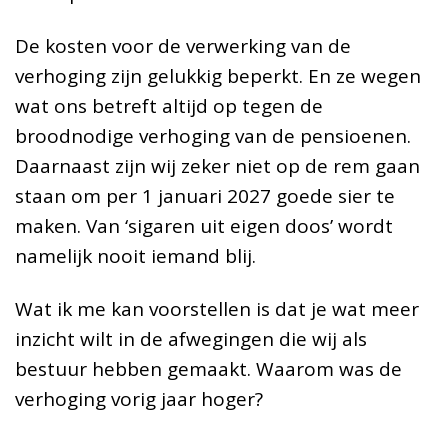
De kosten voor de verwerking van de
verhoging zijn gelukkig beperkt. En ze wegen
wat ons betreft altijd op tegen de
broodnodige verhoging van de pensioenen.
Daarnaast zijn wij zeker niet op de rem gaan
staan om per 1 januari 2027 goede sier te
maken. Van ‘sigaren uit eigen doos’ wordt
namelijk nooit iemand blij.
Wat ik me kan voorstellen is dat je wat meer
inzicht wilt in de afwegingen die wij als
bestuur hebben gemaakt. Waarom was de
verhoging vorig jaar hoger?