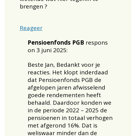
brengen ?
Reageer
Pensioenfonds PGB
respons
on 3 juni 2025:
Beste Jan, Bedankt voor je
reacties. Het klopt inderdaad
dat Pensioenfonds PGB de
afgelopen jaren afwisselend
goede rendementen heeft
behaald. Daardoor konden we
in de periode 2022 – 2025 de
pensioenen in totaal verhogen
met afgerond 16%. Dat is
weliswaar minder dan de