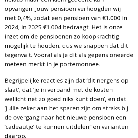
opvangen. Jouw pensioen verhoogden wij
met 0,4%, zodat een pensioen van €1.000 in
2024, in 2025 €1.004 bedraagt. Het is onze
inzet om de pensioenen zo koopkrachtig
mogelijk te houden, dus we snappen dat dit
tegenvalt. Vooral als je dit als gepensioneerde
meteen merkt in je portemonnee.
Begrijpelijke reacties zijn dat ‘dit nergens op
slaat’, dat ‘je in verband met de kosten
wellicht net zo goed niks kunt doen’, en dat
‘jullie zeker aan het sparen zijn om straks bij
de overgang naar het nieuwe pensioen een
‘cadeautje’ te kunnen uitdelen!’ en varianten
daarop.