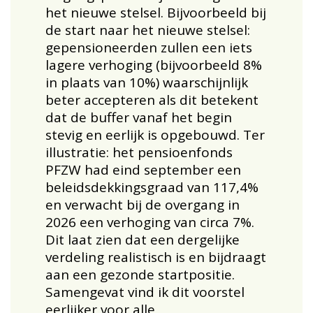
het nieuwe stelsel. Bijvoorbeeld bij
de start naar het nieuwe stelsel:
gepensioneerden zullen een iets
lagere verhoging (bijvoorbeeld 8%
in plaats van 10%) waarschijnlijk
beter accepteren als dit betekent
dat de buffer vanaf het begin
stevig en eerlijk is opgebouwd. Ter
illustratie: het pensioenfonds
PFZW had eind september een
beleidsdekkingsgraad van 117,4%
en verwacht bij de overgang in
2026 een verhoging van circa 7%.
Dit laat zien dat een dergelijke
verdeling realistisch is en bijdraagt
aan een gezonde startpositie.
Samengevat vind ik dit voorstel
eerlijker voor alle