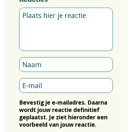
Reacties
Bevestig je e-mailadres. Daarna
wordt jouw reactie definitief
geplaatst. Je ziet hieronder een
voorbeeld van jouw reactie.