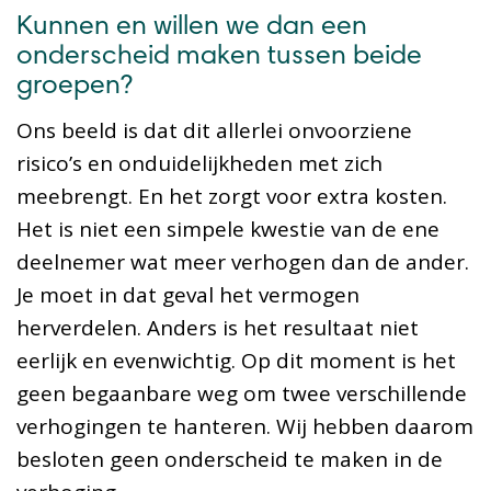
Kunnen en willen we dan een
onderscheid maken tussen beide
groepen?
Ons beeld is dat dit allerlei onvoorziene
risico’s en onduidelijkheden met zich
meebrengt. En het zorgt voor extra kosten.
Het is niet een simpele kwestie van de ene
deelnemer wat meer verhogen dan de ander.
Je moet in dat geval het vermogen
herverdelen. Anders is het resultaat niet
eerlijk en evenwichtig. Op dit moment is het
geen begaanbare weg om twee verschillende
verhogingen te hanteren. Wij hebben daarom
besloten geen onderscheid te maken in de