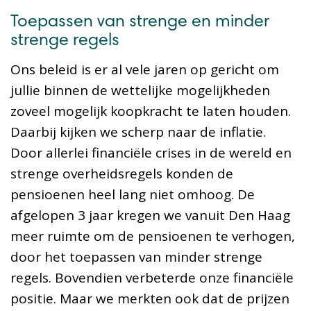
Toepassen van strenge en minder
strenge regels
Ons beleid is er al vele jaren op gericht om
jullie binnen de wettelijke mogelijkheden
zoveel mogelijk koopkracht te laten houden.
Daarbij kijken we scherp naar de inflatie.
Door allerlei financiële crises in de wereld en
strenge overheidsregels konden de
pensioenen heel lang niet omhoog. De
afgelopen 3 jaar kregen we vanuit Den Haag
meer ruimte om de pensioenen te verhogen,
door het toepassen van minder strenge
regels. Bovendien verbeterde onze financiële
positie. Maar we merkten ook dat de prijzen