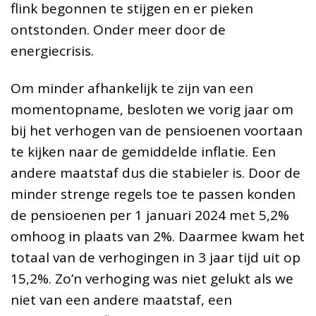
flink begonnen te stijgen en er pieken
ontstonden. Onder meer door de
energiecrisis.
Om minder afhankelijk te zijn van een
momentopname, besloten we vorig jaar om
bij het verhogen van de pensioenen voortaan
te kijken naar de gemiddelde inflatie. Een
andere maatstaf dus die stabieler is. Door de
minder strenge regels toe te passen konden
de pensioenen per 1 januari 2024 met 5,2%
omhoog in plaats van 2%. Daarmee kwam het
totaal van de verhogingen in 3 jaar tijd uit op
15,2%. Zo’n verhoging was niet gelukt als we
niet van een andere maatstaf, een