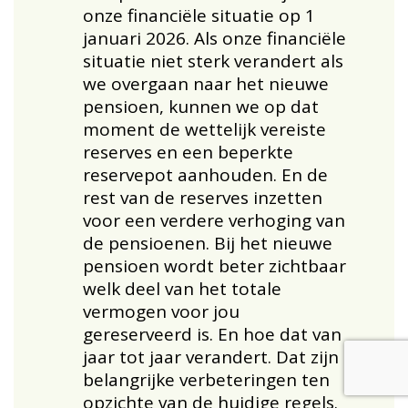
onze financiële situatie op 1
januari 2026. Als onze financiële
situatie niet sterk verandert als
we overgaan naar het nieuwe
pensioen, kunnen we op dat
moment de wettelijk vereiste
reserves en een beperkte
reservepot aanhouden. En de
rest van de reserves inzetten
voor een verdere verhoging van
de pensioenen. Bij het nieuwe
pensioen wordt beter zichtbaar
welk deel van het totale
vermogen voor jou
gereserveerd is. En hoe dat van
jaar tot jaar verandert. Dat zijn
belangrijke verbeteringen ten
opzichte van de huidige regels.