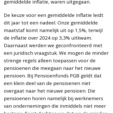
gemiddelde inflatie, waren uitgegaan.
De keuze voor een gemiddelde inflatie leidt
dit jaar tot een nadeel. Onze gemiddelde
maatstaf komt namelijk uit op 1,5%, terwijl
de inflatie over 2024 op 3,3% uitkwam.
Daarnaast werden we geconfronteerd met
een juridisch vraagstuk. We mogen de minder
strenge regels alleen toepassen voor de
pensioenen die meegaan naar het nieuwe
pensioen. Bij Pensioenfonds PGB geldt dat
een klein deel van de pensioenen niet
overgaat naar het nieuwe pensioen. Die
pensioenen horen namelijk bij werknemers
van ondernemingen die inmiddels niet meer