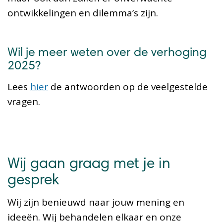
ontwikkelingen en dilemma’s zijn.
Wil je meer weten over de verhoging
2025?
Lees
hier
de antwoorden op de veelgestelde
vragen.
Wij gaan graag met je in
gesprek
Wij zijn benieuwd naar jouw mening en
ideeën. Wij behandelen elkaar en onze