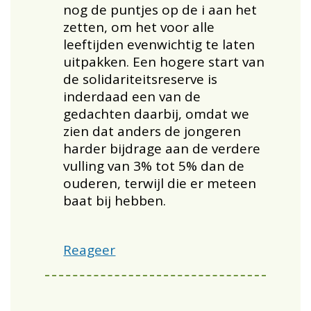
nog de puntjes op de i aan het
zetten, om het voor alle
leeftijden evenwichtig te laten
uitpakken. Een hogere start van
de solidariteitsreserve is
inderdaad een van de
gedachten daarbij, omdat we
zien dat anders de jongeren
harder bijdrage aan de verdere
vulling van 3% tot 5% dan de
ouderen, terwijl die er meteen
baat bij hebben.
Reageer