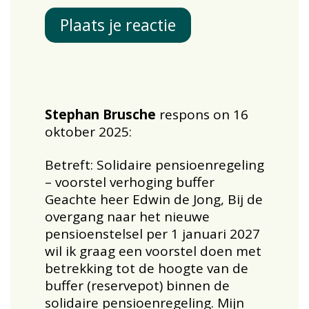
Plaats je reactie
Stephan Brusche
respons on 16
oktober 2025:
Betreft: Solidaire pensioenregeling
– voorstel verhoging buffer
Geachte heer Edwin de Jong, Bij de
overgang naar het nieuwe
pensioenstelsel per 1 januari 2027
wil ik graag een voorstel doen met
betrekking tot de hoogte van de
buffer (reservepot) binnen de
solidaire pensioenregeling. Mijn