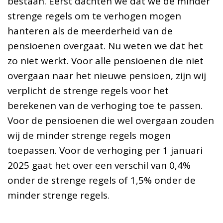
bestaan. Eerst dachten we dat we de minder
strenge regels om te verhogen mogen
hanteren als de meerderheid van de
pensioenen overgaat. Nu weten we dat het
zo niet werkt. Voor alle pensioenen die niet
overgaan naar het nieuwe pensioen, zijn wij
verplicht de strenge regels voor het
berekenen van de verhoging toe te passen.
Voor de pensioenen die wel overgaan zouden
wij de minder strenge regels mogen
toepassen. Voor de verhoging per 1 januari
2025 gaat het over een verschil van 0,4%
onder de strenge regels of 1,5% onder de
minder strenge regels.