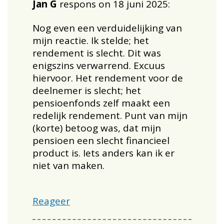
Jan G
respons on 18 juni 2025:
Nog even een verduidelijking van
mijn reactie. Ik stelde; het
rendement is slecht. Dit was
enigszins verwarrend. Excuus
hiervoor. Het rendement voor de
deelnemer is slecht; het
pensioenfonds zelf maakt een
redelijk rendement. Punt van mijn
(korte) betoog was, dat mijn
pensioen een slecht financieel
product is. Iets anders kan ik er
niet van maken.
Reageer