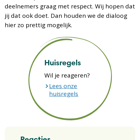
deelnemers graag met respect. Wij hopen dat
jij dat ook doet. Dan houden we de dialoog
hier zo prettig mogelijk.
Huisregels
Wil je reageren?
Lees onze
huisregels