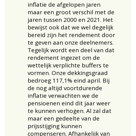
inflatie de afgelopen jaren
maar een groot verschil met de
jaren tussen 2000 en 2021. Het
bewijst ook dat we wel degelijk
bereid zijn het rendement door
te geven aan onze deelnemers.
Tegelijk wordt een deel van dat
rendement ingezet om de
wettelijk verplichte buffers te
vormen. Onze dekkingsgraad
bedroeg 117,1% eind april. Bij
de nog altijd voortdurende
inflatie verwachten we de
pensioenen eind dit jaar weer
te kunnen verhogen. Al zal dat
maar een gedeelte van de
prijsstijging kunnen
compenseren. Afhankelijk van