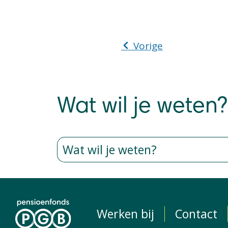
Vorige
Wat wil je weten?
Werken bij
Contact