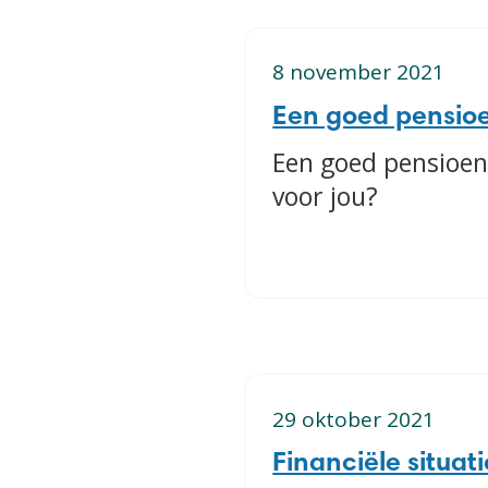
8 november 2021
Een goed pensioe
Een goed pensioen
voor jou?
29 oktober 2021
Financiële situat