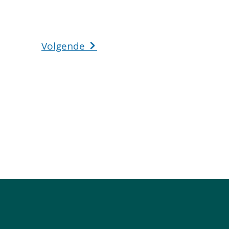
Volgende