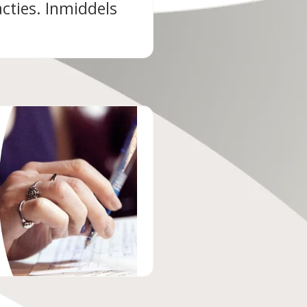
cties. Inmiddels