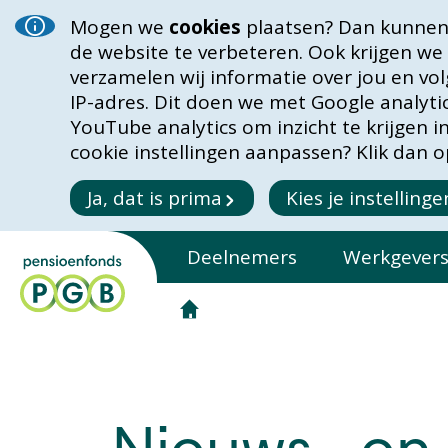
Mogen we
cookies
plaatsen? Dan kunnen 
de website te verbeteren. Ook krijgen we
verzamelen wij informatie over jou en vo
IP-adres. Dit doen we met Google analyt
YouTube analytics om inzicht te krijgen 
cookie instellingen aanpassen? Klik dan op
Ja, dat is prima
Kies je instellinge
Deelnemers
Werkgever