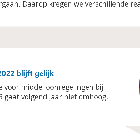
gaan. Daarop kregen we verschillende rea
22 blijft gelijk
 voor middelloonregelingen bij
 gaat volgend jaar niet omhoog.