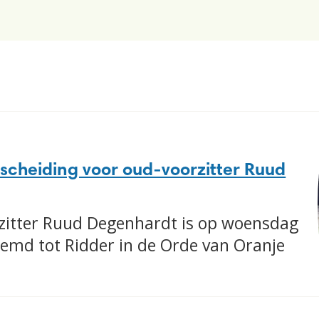
rscheiding voor oud-voorzitter Ruud
zitter Ruud Degenhardt is op woensdag
md tot Ridder in de Orde van Oranje