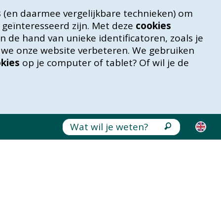
s
(en daarmee vergelijkbare technieken) om
 geïnteresseerd zijn. Met deze
cookies
 de hand van unieke identificatoren, zoals je
n we onze website verbeteren. We gebruiken
kies
op je computer of tablet? Of wil je de