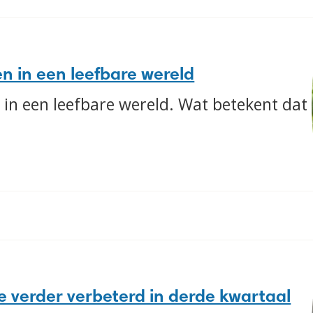
n in een leefbare wereld
 in een leefbare wereld. Wat betekent dat
ie verder verbeterd in derde kwartaal