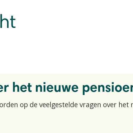
ht
r het nieuwe pensioe
oorden op de veelgestelde vragen over het