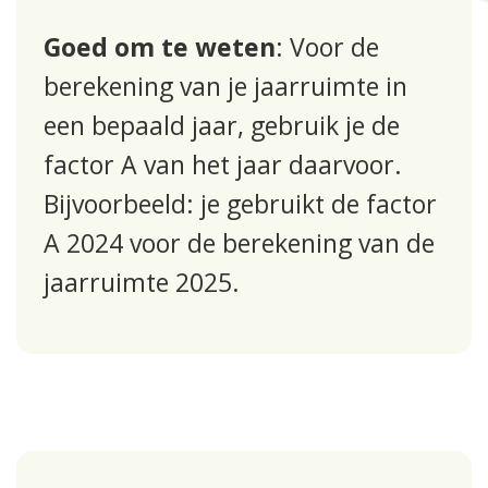
Goed om te weten
: Voor de
berekening van je jaarruimte in
een bepaald jaar, gebruik je de
factor A van het jaar daarvoor.
Bijvoorbeeld: je gebruikt de factor
A 2024 voor de berekening van de
jaarruimte 2025.