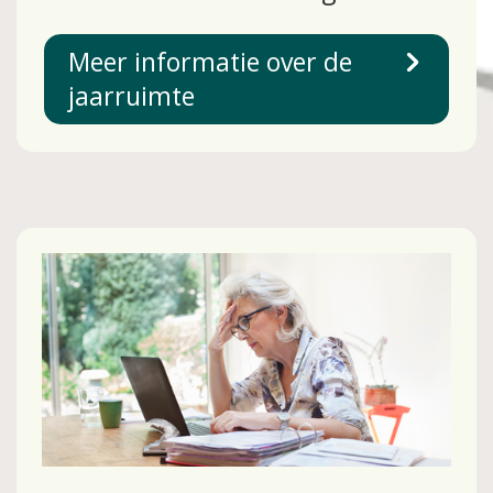
Meer informatie over de
jaarruimte