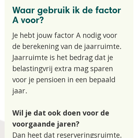
Waar gebruik ik de factor
A voor?
Je hebt jouw factor A nodig voor
de berekening van de jaarruimte.
Jaarruimte is het bedrag dat je
belastingvrij extra mag sparen
voor je pensioen in een bepaald
jaar.
Wil je dat ook doen voor de
voorgaande jaren?
Dan heet dat reserveringsruimte.