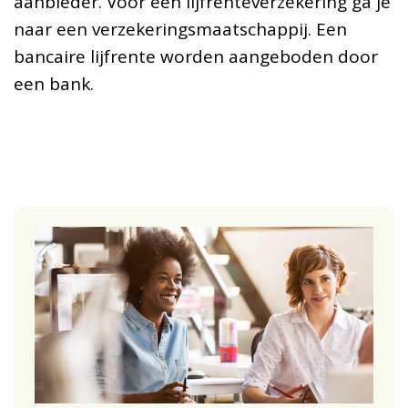
aanbieder. Voor een lijfrenteverzekering ga je
naar een verzekeringsmaatschappij. Een
bancaire lijfrente worden aangeboden door
een bank.