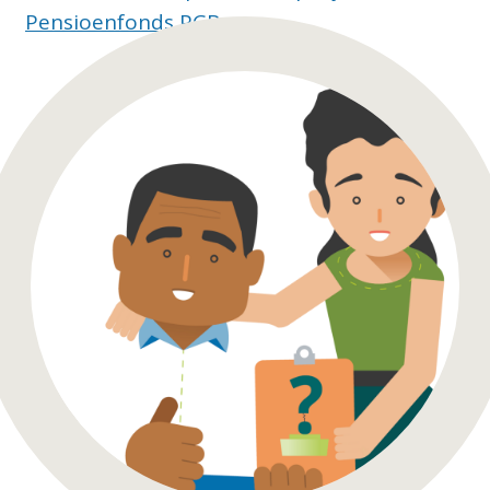
Pensioenfonds PGB