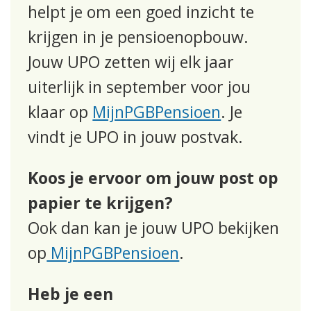
helpt je om een goed inzicht te
krijgen in je pensioenopbouw.
Jouw UPO zetten wij elk jaar
uiterlijk in september voor jou
klaar op
MijnPGBPensioen
. Je
vindt je UPO in jouw postvak.
Koos je ervoor om jouw post op
papier te krijgen?
Ook dan kan je jouw UPO bekijken
op
MijnPGBPensioen
.
Heb je een