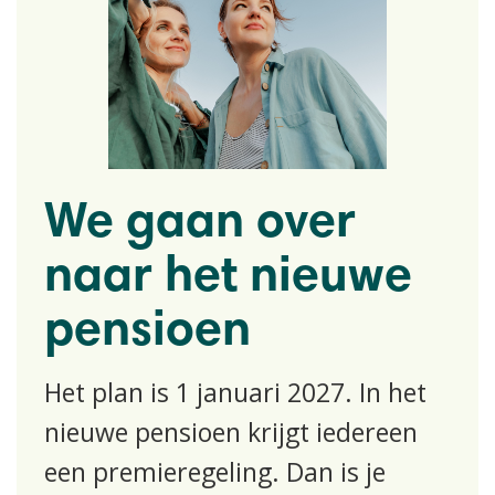
We gaan over
naar het nieuwe
pensioen
Het plan is 1 januari 2027. In het
nieuwe pensioen krijgt iedereen
een premieregeling. Dan is je