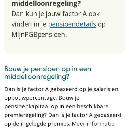
middelloonregeling?
Dan kun je jouw factor A ook
vinden in je
pensioendetails
op
MijnPGBpensioen.
Bouw je pensioen op in een
middelloonregeling?
Dan is je factor A gebaseerd op je salaris en
opbouwpercentage. Bouw je
pensioenkapitaal op in een beschikbare
premieregeling? Dan is je factor A gebaseerd
op de ingelegde premies. Meer informatie