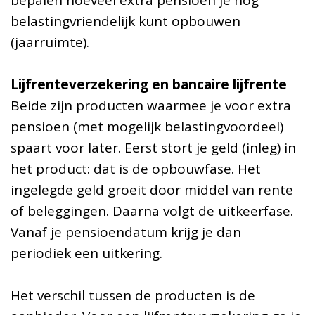
bepalen hoeveel extra pensioen je nog
belastingvriendelijk kunt opbouwen
(jaarruimte).
Lijfrenteverzekering en bancaire lijfrente
Beide zijn producten waarmee je voor extra
pensioen (met mogelijk belastingvoordeel)
spaart voor later. Eerst stort je geld (inleg) in
het product: dat is de opbouwfase. Het
ingelegde geld groeit door middel van rente
of beleggingen. Daarna volgt de uitkeerfase.
Vanaf je pensioendatum krijg je dan
periodiek een uitkering.
Het verschil tussen de producten is de