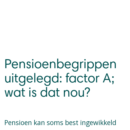
Pensioenbegrippen
uitgelegd: factor A;
wat is dat nou?
Pensioen kan soms best ingewikkeld