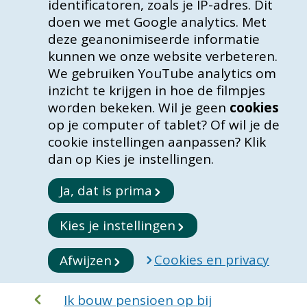
identificatoren, zoals je IP-adres. Dit
doen we met Google analytics. Met
deze geanonimiseerde informatie
kunnen we onze website verbeteren.
We gebruiken YouTube analytics om
inzicht te krijgen in hoe de filmpjes
worden bekeken. Wil je geen
cookies
op je computer of tablet? Of wil je de
cookie instellingen aanpassen? Klik
dan op Kies je instellingen.
Ja, dat is prima
Kies je instellingen
Cookies en privacy
Afwijzen
Ik bouw pensioen op bij