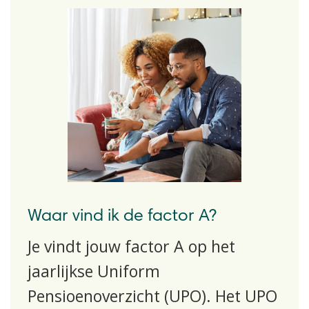
Waar vind ik de factor A?
Je vindt jouw factor A op het
jaarlijkse Uniform
Pensioenoverzicht (UPO). Het UPO