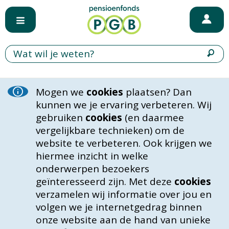
Mogen we
cookies
plaatsen? Dan
kunnen we je ervaring verbeteren. Wij
gebruiken
cookies
(en daarmee
vergelijkbare technieken) om de
website te verbeteren. Ook krijgen we
hiermee inzicht in welke
onderwerpen bezoekers
geïnteresseerd zijn. Met deze
cookies
verzamelen wij informatie over jou en
volgen we je internetgedrag binnen
onze website aan de hand van unieke