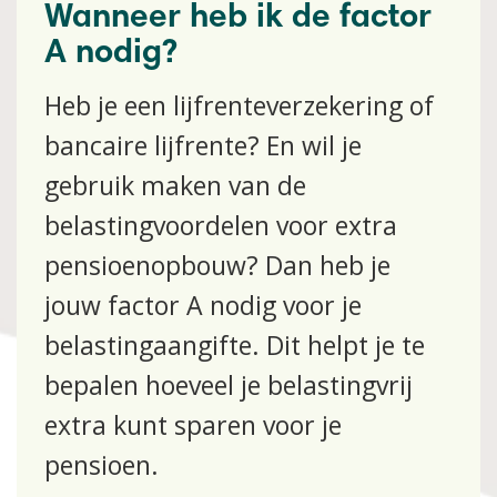
Wanneer heb ik de factor
A nodig?
Heb je een lijfrenteverzekering of
bancaire lijfrente? En wil je
gebruik maken van de
belastingvoordelen voor extra
pensioenopbouw? Dan heb je
jouw factor A nodig voor je
belastingaangifte. Dit helpt je te
bepalen hoeveel je belastingvrij
extra kunt sparen voor je
pensioen.