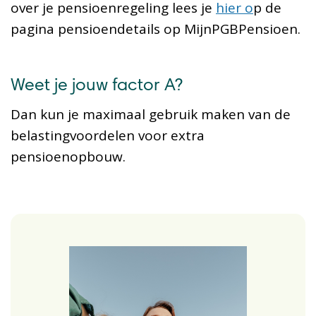
over je pensioenregeling lees je
hier o
p de
pagina pensioendetails op MijnPGBPensioen.
Weet je jouw factor A?
Dan kun je maximaal gebruik maken van de
belastingvoordelen voor extra
pensioenopbouw.