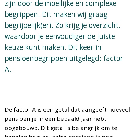
zijn door de moeilijke en complexe
begrippen. Dit maken wij graag
begrijpelijk(er). Zo krijg je overzicht,
waardoor je eenvoudiger de juiste
keuze kunt maken. Dit keer in
pensioenbegrippen uitgelegd: factor
A.
De factor A is een getal dat aangeeft hoeveel
pensioen je in een bepaald jaar hebt
opgebouwd. Dit getal is belangrijk om te