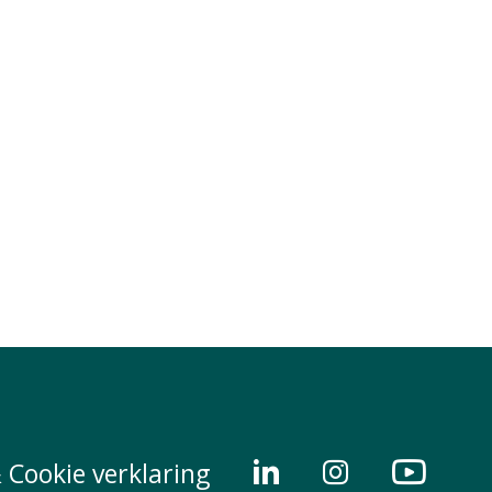
 Cookie verklaring