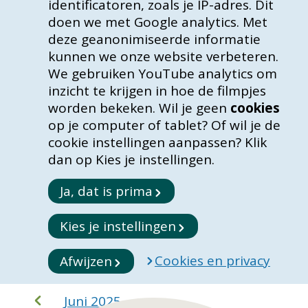
identificatoren, zoals je IP-adres. Dit
doen we met Google analytics. Met
deze geanonimiseerde informatie
kunnen we onze website verbeteren.
We gebruiken YouTube analytics om
inzicht te krijgen in hoe de filmpjes
worden bekeken. Wil je geen
cookies
op je computer of tablet? Of wil je de
cookie instellingen aanpassen? Klik
dan op Kies je instellingen.
Ja, dat is prima
Kies je instellingen
Cookies en privacy
Afwijzen
Juni 2025