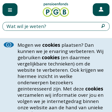
Mogen we
cookies
plaatsen? Dan
kunnen we je ervaring verbeteren. Wij
gebruiken
cookies
(en daarmee
vergelijkbare technieken) om de
website te verbeteren. Ook krijgen we
hiermee inzicht in welke
onderwerpen bezoekers
geïnteresseerd zijn. Met deze
cookies
verzamelen wij informatie over jou en
volgen we je internetgedrag binnen
onze website aan de hand van unieke