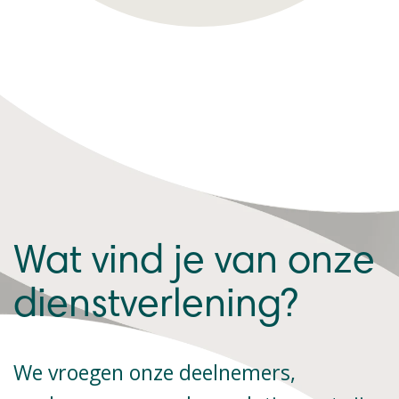
Wat vind je van onze
dienstverlening?
We vroegen onze deelnemers,