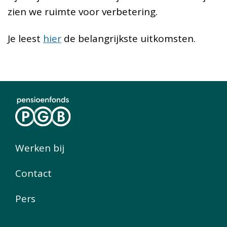
zien we ruimte voor verbetering.
Je leest
hier
de belangrijkste uitkomsten.
Werken bij
Contact
Pers