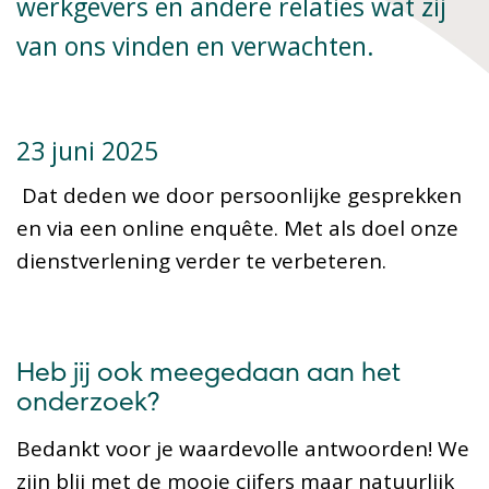
werkgevers en andere relaties wat zij
van ons vinden en verwachten.
23 juni 2025
Dat deden we door persoonlijke gesprekken
en via een online enquête. Met als doel onze
dienstverlening verder te verbeteren.
Heb jij ook meegedaan aan het
onderzoek?
Bedankt voor je waardevolle antwoorden! We
zijn blij met de mooie cijfers maar natuurlijk