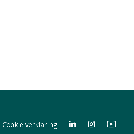
 Cookie verklaring