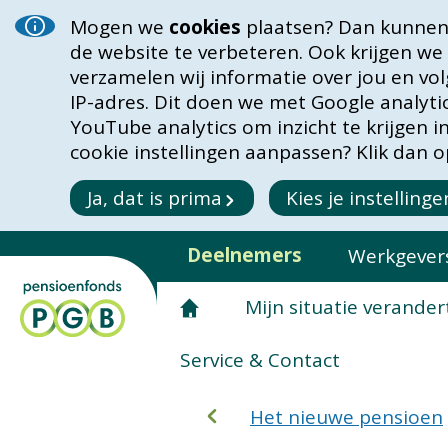
Mogen we
cookies
plaatsen? Dan kunnen 
de website te verbeteren. Ook krijgen we
verzamelen wij informatie over jou en vo
IP-adres. Dit doen we met Google analyt
YouTube analytics om inzicht te krijgen 
cookie instellingen aanpassen? Klik dan op
Ja, dat is prima
Kies je instellinge
Deelnemers
Werkgever
Mijn situatie verander
Service & Contact
Het nieuwe pensioen