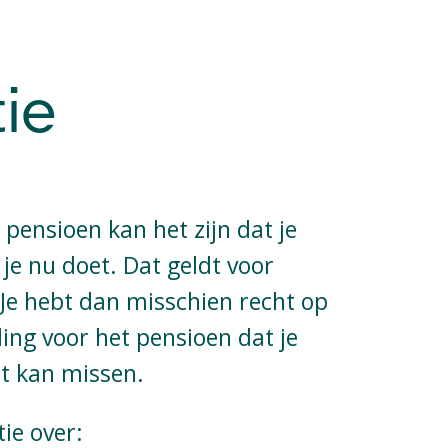
ie
 pensioen kan het zijn dat je
e nu doet. Dat geldt voor
Je hebt dan misschien recht op
ing voor het pensioen dat je
t kan missen.
ie over: