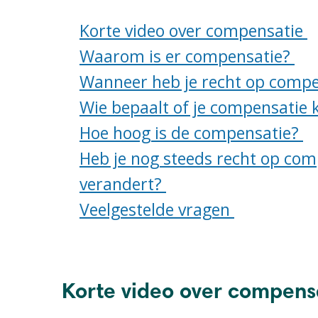
Korte v
ideo
over compensatie
Waarom is er compensatie?
Wanneer heb je recht op compe
Wie bepaalt of je compensatie k
Hoe hoog is de compensatie?
Heb je nog steeds recht op comp
verandert?
Veelgestelde
vragen
Korte video over compens