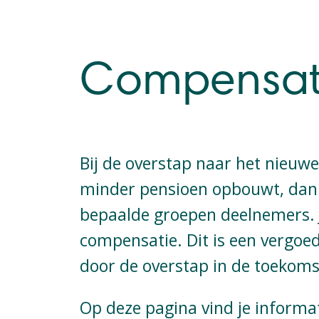
Compensat
Bij de overstap naar het nieuwe
minder pensioen opbouwt, dan j
bepaalde groepen deelnemers. 
compensatie. Dit is een vergoed
door de overstap in de toekoms
Op deze pagina vind je informat