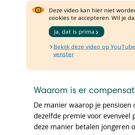
Deze video kan hier niet word
cookies te accepteren. Wil je d
Ja, dat is prima
Bekijk deze video op YouTube
venster
Waarom is er compensat
De manier waarop je pensioen 
dezelfde premie voor evenveel p
deze manier betalen jongeren 